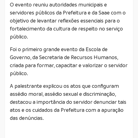
O evento reuniu autoridades municipais e
servidores públicos da Prefeitura e da Saae com o
objetivo de levantar reflexões essenciais para o
fortalecimento da cultura de respeito no serviço
público.
Foi o primeiro grande evento da Escola de
Governo, da Secretaria de Recursos Humanos,
criada para formar, capacitar e valorizar o servidor
público.
A palestrante explicou os atos que configuram
assédio moral, assédio sexual e discriminação,
destacou a importância do servidor denunciar tais
atos e os cuidados da Prefeitura com a apuração
das denúncias.