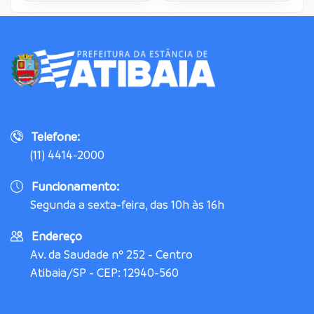
Telefone:
(11) 4414-2000
Funcionamento:
Segunda a sexta-feira, das 10h às 16h
Endereço
Av. da Saudade nº 252 - Centro
Atibaia/SP - CEP: 12940-560