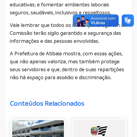
educativas; e fomentar ambientes laborais
seguros, saudáveis, inclusivos e respeitosos.
Vale lembrar que todos os casos que chegarem à
Comissão terão sigilo garantido e segurança das
informações e das pessoas envolvidas.
A Prefeitura de Atibaia mostra, com essas ações,
que não apenas valoriza, mas também protege
seus servidores e que, dentro de suas repartições
não há espaço para assédio e discriminação.
Conteúdos Relacionados