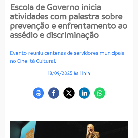
Escola de Governo inicia
atividades com palestra sobre
prevenção e enfrentamento ao
assédio e discriminação
Evento reuniu centenas de servidores municipais
no Cine Itá Cultural.
18/09/2025 às 11h14