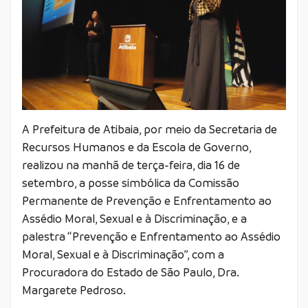
A Prefeitura de Atibaia, por meio da Secretaria de
Recursos Humanos e da Escola de Governo,
realizou na manhã de terça-feira, dia 16 de
setembro, a posse simbólica da Comissão
Permanente de Prevenção e Enfrentamento ao
Assédio Moral, Sexual e à Discriminação, e a
palestra “Prevenção e Enfrentamento ao Assédio
Moral, Sexual e à Discriminação”, com a
Procuradora do Estado de São Paulo, Dra.
Margarete Pedroso.