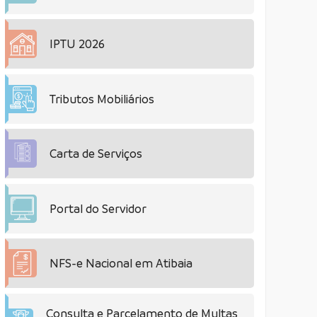
IPTU 2026
Tributos Mobiliários
Carta de Serviços
Portal do Servidor
NFS-e Nacional em Atibaia
Consulta e Parcelamento de Multas