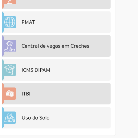
PMAT
Central de vagas em Creches
ICMS DIPAM
ITBI
Uso do Solo