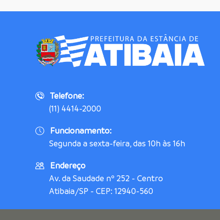
Telefone:
(11) 4414-2000
Funcionamento:
Segunda a sexta-feira, das 10h às 16h
Endereço
Av. da Saudade nº 252 - Centro
Atibaia/SP - CEP: 12940-560