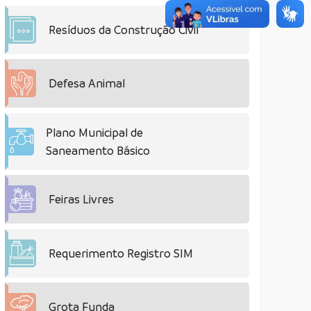
Resíduos da Construção Civil
Defesa Animal
Plano Municipal de
Saneamento Básico
Feiras Livres
Requerimento Registro SIM
Grota Funda