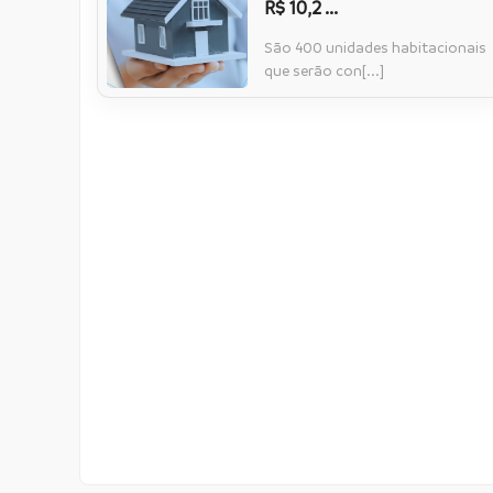
R$ 10,2 ...
São 400 unidades habitacionais
que serão con[...]