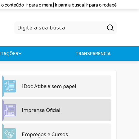
a o conteúdo
Ir para o menu
Ir para a busca
Ir para o rodapé
Pesquisar
CITAÇÕES
TRANSPARÊNCIA
1Doc Atibaia sem papel
Imprensa Oficial
Empregos e Cursos