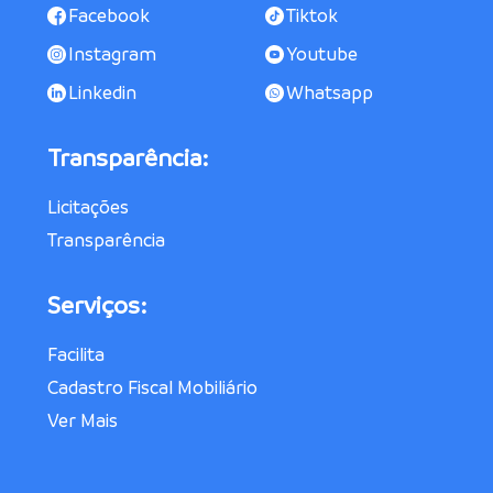
Facebook
Tiktok
Instagram
Youtube
Linkedin
Whatsapp
Transparência:
Licitações
Transparência
Serviços:
Facilita
Cadastro Fiscal Mobiliário
Ver Mais