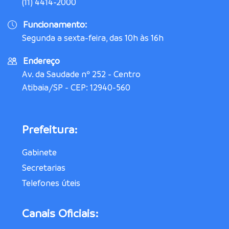
(11) 4414-2000
Funcionamento:
Segunda a sexta-feira, das 10h às 16h
Endereço
Av. da Saudade nº 252 - Centro
Atibaia/SP - CEP: 12940-560
Prefeitura:
Gabinete
Secretarias
Telefones úteis
Canais Oficiais: