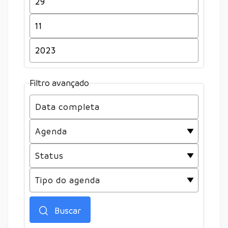
Filtro avançado
Buscar