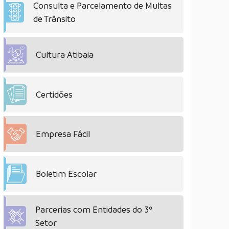
Consulta e Parcelamento de Multas
de Trânsito
Cultura Atibaia
Certidões
Empresa Fácil
Boletim Escolar
Parcerias com Entidades do 3º
Setor