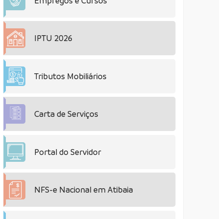
Empregos e Cursos
IPTU 2026
Tributos Mobiliários
Carta de Serviços
Portal do Servidor
NFS-e Nacional em Atibaia