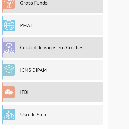
Grota Funda
PMAT
Central de vagas em Creches
ICMS DIPAM
ITBI
Uso do Solo