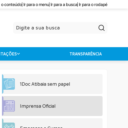
a o conteúdo
Ir para o menu
Ir para a busca
Ir para o rodapé
Pesquisar
CITAÇÕES
TRANSPARÊNCIA
1Doc Atibaia sem papel
Imprensa Oficial