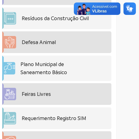
Resíduos da Construção Civil
Defesa Animal
Plano Municipal de
Saneamento Básico
Feiras Livres
Requerimento Registro SIM