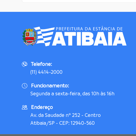
Telefone:
(11) 4414-2000
Funcionamento:
Segunda a sexta-feira, das 10h às 16h
Endereço
Av. da Saudade nº 252 - Centro
Atibaia/SP - CEP: 12940-560