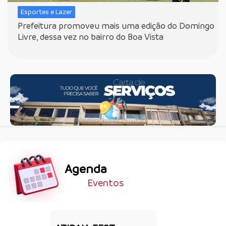
Esportes e Lazer
Prefeitura promoveu mais uma edição do Domingo
Livre, dessa vez no bairro do Boa Vista
Agenda
Eventos