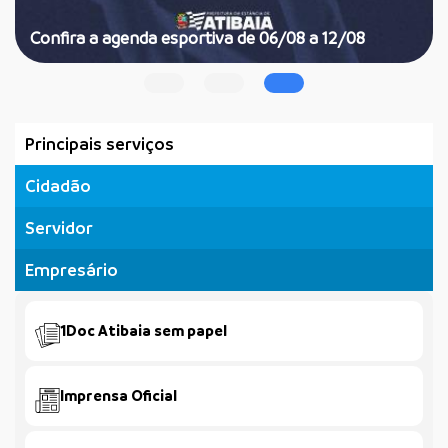
Confira a agenda esportiva de 06/08 a 12/08
Principais serviços
Cidadão
Servidor
Empresário
1Doc Atibaia sem papel
Imprensa Oficial