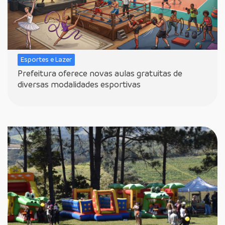
Esportes e Lazer
Prefeitura oferece novas aulas gratuitas de
diversas modalidades esportivas