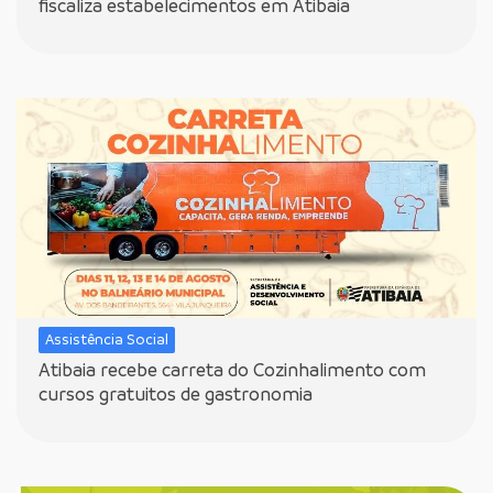
fiscaliza estabelecimentos em Atibaia
Assistência Social
Atibaia recebe carreta do Cozinhalimento com
cursos gratuitos de gastronomia