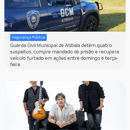
Segurança Pública
Guarda Civil Municipal de Atibaia detém quatro
suspeitos, cumpre mandado de prisão e recupera
veículo furtado em ações entre domingo e terça-
feira