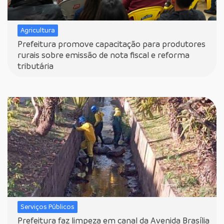
Agricultura
Prefeitura promove capacitação para produtores
rurais sobre emissão de nota fiscal e reforma
tributária
Serviços Públicos
Prefeitura faz limpeza em canal da Avenida Brasília