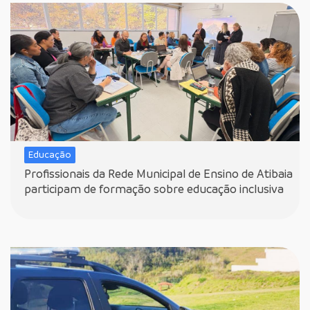
Educação
Profissionais da Rede Municipal de Ensino de Atibaia
participam de formação sobre educação inclusiva