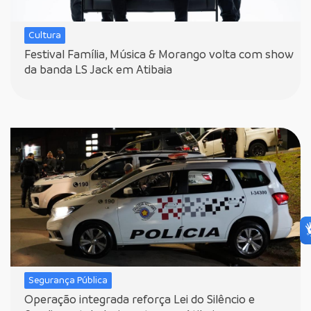
Cultura
Festival Família, Música & Morango volta com show
da banda LS Jack em Atibaia
Segurança Pública
Operação integrada reforça Lei do Silêncio e