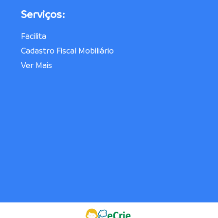
Serviços:
Facilita
Cadastro Fiscal Mobiliário
Ver Mais