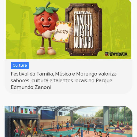
Cultura
Festival da Família, Música e Morango valoriza
sabores, cultura e talentos locais no Parque
Edmundo Zanoni