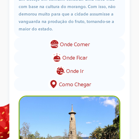
com base na cultura do morango. Com isso, não
demorou muito para que a cidade assumisse a
vanguarda na produção do fruto, tornando-se a
maior do estado.
Onde Comer
Onde Ficar
Onde Ir
Como Chegar