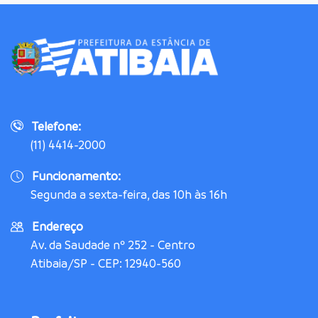
Telefone:
(11) 4414-2000
Funcionamento:
Segunda a sexta-feira, das 10h às 16h
Endereço
Av. da Saudade nº 252 - Centro
Atibaia/SP - CEP: 12940-560