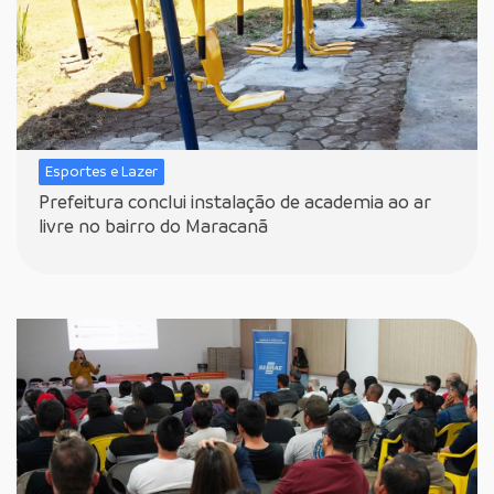
Esportes e Lazer
Prefeitura conclui instalação de academia ao ar
livre no bairro do Maracanã