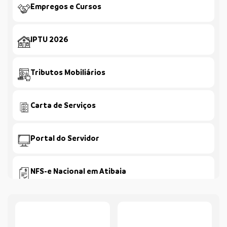
Empregos e Cursos
IPTU 2026
Tributos Mobiliários
Carta de Serviços
Portal do Servidor
NFS-e Nacional em Atibaia
Consulta e Parcelamento de Multas de Trânsito