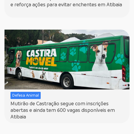
e reforça ações para evitar enchentes em Atibaia
Defesa Animal
Mutirão de Castração segue com inscrições
abertas e ainda tem 600 vagas disponíveis em
Atibaia