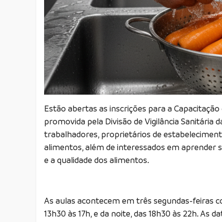
Estão abertas as inscrições para a Capacitaçã
promovida pela Divisão de Vigilância Sanitária d
trabalhadores, proprietários de estabelecime
alimentos, além de interessados em aprender s
e a qualidade dos alimentos.
As aulas acontecem em três segundas-feiras c
13h30 às 17h, e da noite, das 18h30 às 22h. As d