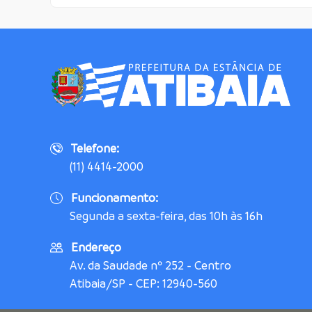
Telefone:
(11) 4414-2000
Funcionamento:
Segunda a sexta-feira, das 10h às 16h
Endereço
Av. da Saudade nº 252 - Centro
Atibaia/SP - CEP: 12940-560