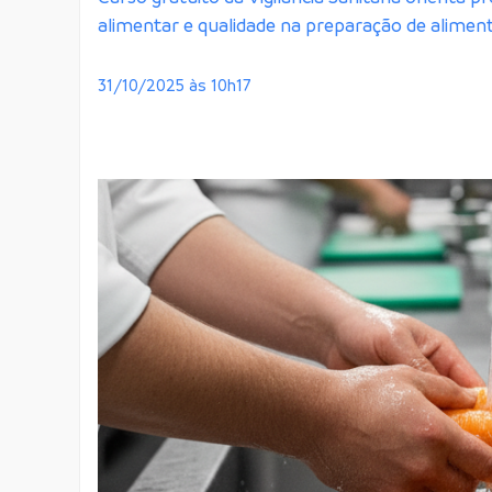
alimentar e qualidade na preparação de alimen
31/10/2025 às 10h17