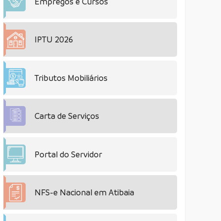
Empregos e Cursos
IPTU 2026
Tributos Mobiliários
Carta de Serviços
Portal do Servidor
NFS-e Nacional em Atibaia