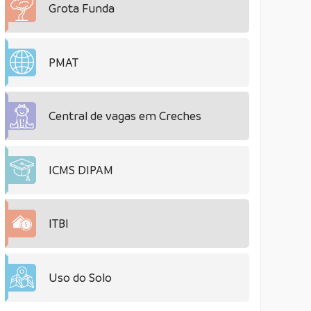
Grota Funda
PMAT
Central de vagas em Creches
ICMS DIPAM
ITBI
Uso do Solo