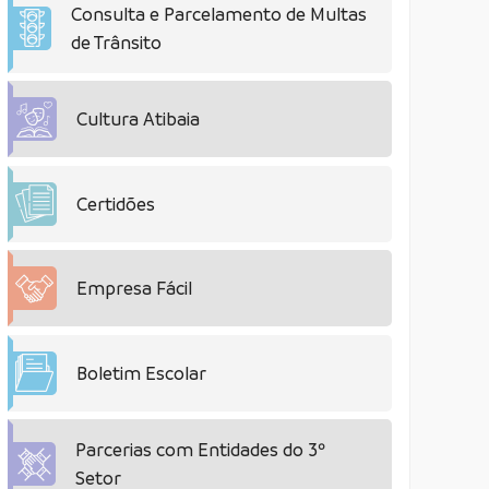
Consulta e Parcelamento de Multas
de Trânsito
Cultura Atibaia
Certidões
Empresa Fácil
Boletim Escolar
Parcerias com Entidades do 3º
Setor