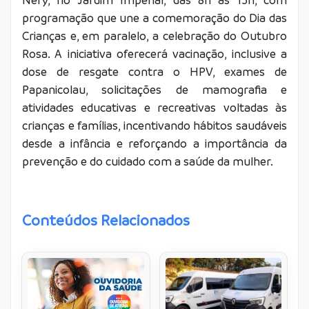
programação que une a comemoração do Dia das
Crianças e, em paralelo, a celebração do Outubro
Rosa. A iniciativa oferecerá vacinação, inclusive a
dose de resgate contra o HPV, exames de
Papanicolau, solicitações de mamografia e
atividades educativas e recreativas voltadas às
crianças e famílias, incentivando hábitos saudáveis
desde a infância e reforçando a importância da
prevenção e do cuidado com a saúde da mulher.
Conteúdos Relacionados