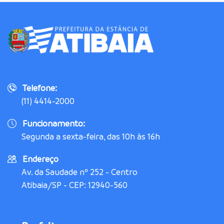
Telefone:
(11) 4414-2000
Funcionamento:
Segunda a sexta-feira, das 10h às 16h
Endereço
Av. da Saudade nº 252 - Centro
Atibaia/SP - CEP: 12940-560