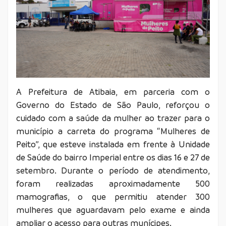
A Prefeitura de Atibaia, em parceria com o
Governo do Estado de São Paulo, reforçou o
cuidado com a saúde da mulher ao trazer para o
município a carreta do programa “Mulheres de
Peito”, que esteve instalada em frente à Unidade
de Saúde do bairro Imperial entre os dias 16 e 27 de
setembro. Durante o período de atendimento,
foram realizadas aproximadamente 500
mamografias, o que permitiu atender 300
mulheres que aguardavam pelo exame e ainda
ampliar o acesso para outras munícipes.