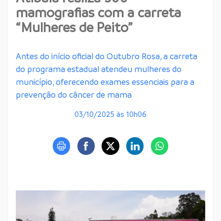
mamografias com a carreta
“Mulheres de Peito”
Antes do início oficial do Outubro Rosa, a carreta
do programa estadual atendeu mulheres do
município, oferecendo exames essenciais para a
prevenção do câncer de mama
03/10/2025 às 10h06