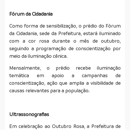
Fórum da Cidadania
Como forma de sensibilização, o prédio do Fórum
da Cidadania, sede da Prefeitura, estará iluminado
com a cor rosa durante o mês de outubro,
seguindo a programação de conscientização por
meio da iluminação cênica.
Mensalmente, o prédio recebe iluminação
temática em apoio a campanhas de
conscientização, ação que amplia a visibilidade de
causas relevantes para a população.
Ultrassonografias
Em celebração ao Outubro Rosa, a Prefeitura de