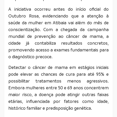
A iniciativa ocorreu antes do início oficial do
Outubro Rosa, evidenciando que a atenção à
saúde da mulher em Atibaia vai além do mês de
conscientização. Com a chegada da campanha
mundial de prevenção ao câncer de mama, a
cidade já contabiliza resultados concretos,
promovendo acesso a exames fundamentais para
o diagnóstico precoce.
Detectar o câncer de mama em estágios iniciais
pode elevar as chances de cura para até 95% e
possibilitar tratamentos menos agressivos.
Embora mulheres entre 50 e 69 anos concentrem
maior risco, a doença pode atingir outras faixas
etárias, influenciada por fatores como idade,
histórico familiar e predisposição genética.