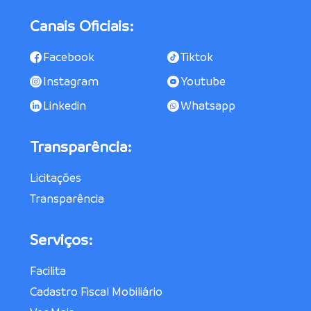
Canais Oficiais:
Facebook
Tiktok
Instagram
Youtube
Linkedin
Whatsapp
Transparência:
Licitações
Transparência
Serviços:
Facilita
Cadastro Fiscal Mobiliário