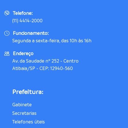
Telefone:
(11) 4414-2000
Funcionamento:
Segunda a sexta-feira, das 10h às 16h
Endereço
Av. da Saudade nº 252 - Centro
Atibaia/SP - CEP: 12940-560
Prefeitura:
Gabinete
Secretarias
Telefones úteis