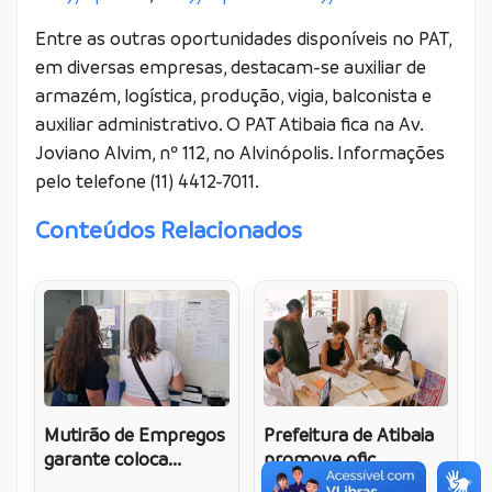
Entre as outras oportunidades disponíveis no PAT,
em diversas empresas, destacam-se auxiliar de
armazém, logística, produção, vigia, balconista e
auxiliar administrativo. O PAT Atibaia fica na Av.
Joviano Alvim, nº 112, no Alvinópolis. Informações
pelo telefone (11) 4412-7011.
Conteúdos Relacionados
Mutirão de Empregos
Prefeitura de Atibaia
garante coloca...
promove ofic...