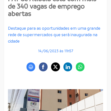
de 340 vagas de emprego
abertas
Destaque para as oportunidades em uma grande
rede de supermercados que será inaugurada na
cidade
14/06/2023 às 11h57