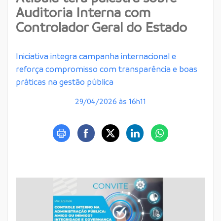
Auditoria Interna com
Controlador Geral do Estado
Iniciativa integra campanha internacional e
reforça compromisso com transparência e boas
práticas na gestão pública
29/04/2026 às 16h11