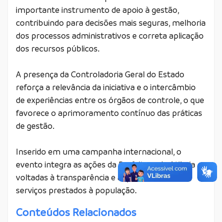
importante instrumento de apoio à gestão,
contribuindo para decisões mais seguras, melhoria
dos processos administrativos e correta aplicação
dos recursos públicos.
A presença da Controladoria Geral do Estado
reforça a relevância da iniciativa e o intercâmbio
de experiências entre os órgãos de controle, o que
favorece o aprimoramento contínuo das práticas
de gestão.
Inserido em uma campanha internacional, o
evento integra as ações da Prefeitura de Atibaia
voltadas à transparência e à qualidade dos
serviços prestados à população.
Conteúdos Relacionados