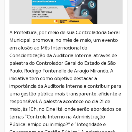
A Prefeitura, por meio de sua Controladoria Geral
Municipal, promove, no mês de maio, um evento
em alusão ao Mês Internacional da
Conscientização da Auditoria Interna, através de
palestra do Controlador Geral do Estado de São
Paulo, Rodrigo Fontenelle de Araujo Miranda. A
iniciativa tem como objetivo destacar a
importância da Auditoria Interna e contribuir para
uma gestão pública mais transparente, eficiente e
responsável. A palestra acontece no dia 21 de
maio, às 10h, no Cine Itá, onde serão abordados os
temas “Controle Interno na Administração
Pública: amigo ou inimigo?” e “Integridade e