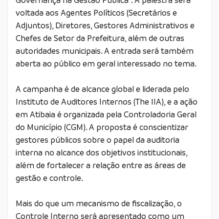
Governança na Gestão Pública”. A palestra será
voltada aos Agentes Políticos (Secretários e
Adjuntos), Diretores, Gestores Administrativos e
Chefes de Setor da Prefeitura, além de outras
autoridades municipais. A entrada será também
aberta ao público em geral interessado no tema.
A campanha é de alcance global e liderada pelo
Instituto de Auditores Internos (The IIA), e a ação
em Atibaia é organizada pela Controladoria Geral
do Município (CGM). A proposta é conscientizar
gestores públicos sobre o papel da auditoria
interna no alcance dos objetivos institucionais,
além de fortalecer a relação entre as áreas de
gestão e controle.
Mais do que um mecanismo de fiscalização, o
Controle Interno será apresentado como um