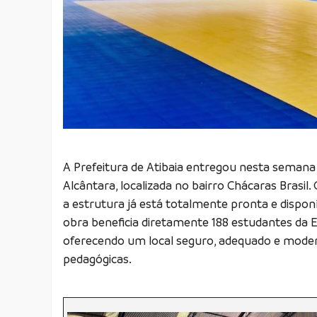
A Prefeitura de Atibaia entregou nesta semana 
Alcântara, localizada no bairro Chácaras Brasi
a estrutura já está totalmente pronta e disponí
obra beneficia diretamente 188 estudantes da 
oferecendo um local seguro, adequado e moderno
pedagógicas.