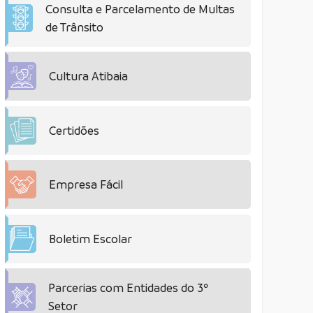
Consulta e Parcelamento de Multas
de Trânsito
Cultura Atibaia
Certidões
Empresa Fácil
Boletim Escolar
Parcerias com Entidades do 3º
Setor