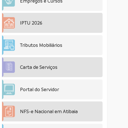
Empregos e Cursos
IPTU 2026
Tributos Mobiliários
Carta de Serviços
Portal do Servidor
NFS-e Nacional em Atibaia