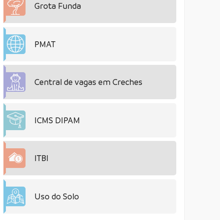
Grota Funda
PMAT
Central de vagas em Creches
ICMS DIPAM
ITBI
Uso do Solo