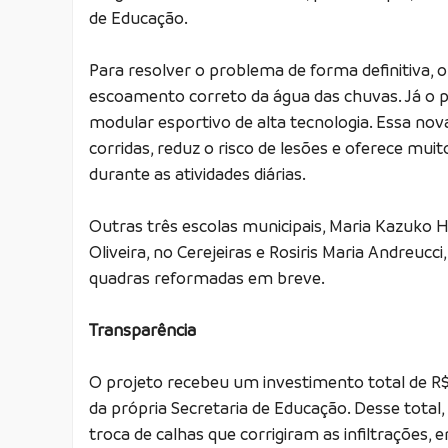
de Educação.
Para resolver o problema de forma definitiva,
escoamento correto da água das chuvas. Já o p
modular esportivo de alta tecnologia. Essa nov
corridas, reduz o risco de lesões e oferece mui
durante as atividades diárias.
Outras três escolas municipais, Maria Kazuko H
Oliveira, no Cerejeiras e Rosiris Maria Andreuc
quadras reformadas em breve.
Transparência
O projeto recebeu um investimento total de R
da própria Secretaria de Educação. Desse total, 
troca de calhas que corrigiram as infiltrações, 