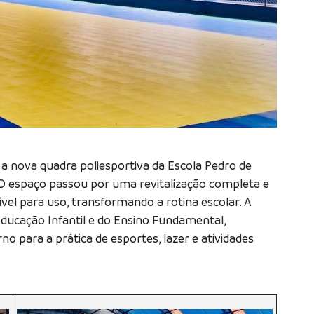
a nova quadra poliesportiva da Escola Pedro de
l. O espaço passou por uma revitalização completa e
vel para uso, transformando a rotina escolar. A
Educação Infantil e do Ensino Fundamental,
 para a prática de esportes, lazer e atividades