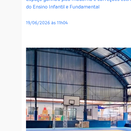
do Ensino Infantil e Fundamental
19/06/2026 às 11h04