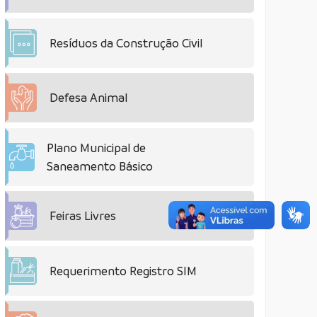
Resíduos da Construção Civil
Defesa Animal
Plano Municipal de
Saneamento Básico
Feiras Livres
Requerimento Registro SIM