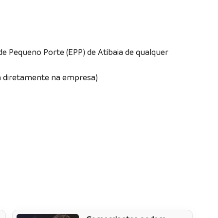
e Pequeno Porte (EPP) de Atibaia de qualquer
da diretamente na empresa)