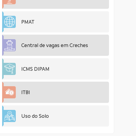
PMAT
Central de vagas em Creches
ICMS DIPAM
ITBI
Uso do Solo