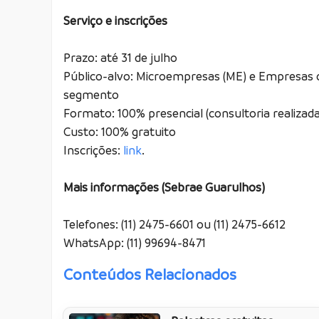
Serviço e inscrições
Prazo: até 31 de julho
Público-alvo: Microempresas (ME) e Empresas d
segmento
Formato: 100% presencial (consultoria realiza
Custo: 100% gratuito
Inscrições:
link
.
Mais informações (Sebrae Guarulhos)
Telefones: (11) 2475-6601 ou (11) 2475-6612
WhatsApp: (11) 99694-8471
Conteúdos Relacionados