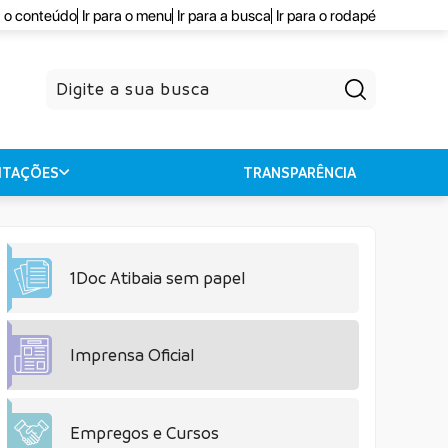
a o conteúdo
Ir para o menu
Ir para a busca
Ir para o rodapé
Pesquisar
CITAÇÕES
TRANSPARÊNCIA
1Doc Atibaia sem papel
Imprensa Oficial
Empregos e Cursos