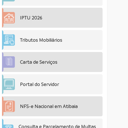
IPTU 2026
Tributos Mobiliários
Carta de Serviços
Portal do Servidor
NFS-e Nacional em Atibaia
Consulta e Parcelamento de Multas