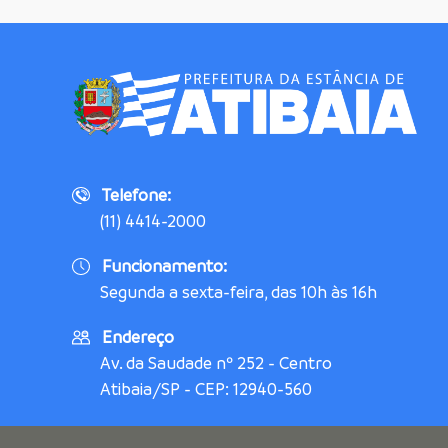
Telefone:
(11) 4414-2000
Funcionamento:
Segunda a sexta-feira, das 10h às 16h
Endereço
Av. da Saudade nº 252 - Centro
Atibaia/SP - CEP: 12940-560