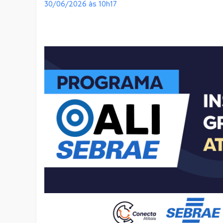
30/06/2026 às 10h17