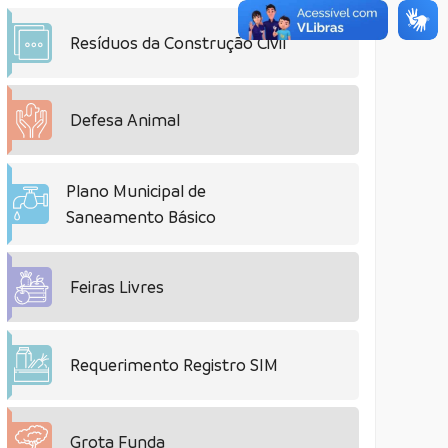
Resíduos da Construção Civil
Defesa Animal
Plano Municipal de
Saneamento Básico
Feiras Livres
Requerimento Registro SIM
Grota Funda