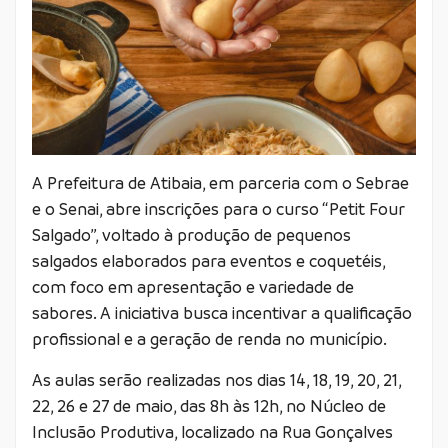
A Prefeitura de Atibaia, em parceria com o Sebrae
e o Senai, abre inscrições para o curso “Petit Four
Salgado”, voltado à produção de pequenos
salgados elaborados para eventos e coquetéis,
com foco em apresentação e variedade de
sabores. A iniciativa busca incentivar a qualificação
profissional e a geração de renda no município.
As aulas serão realizadas nos dias 14, 18, 19, 20, 21,
22, 26 e 27 de maio, das 8h às 12h, no Núcleo de
Inclusão Produtiva, localizado na Rua Gonçalves