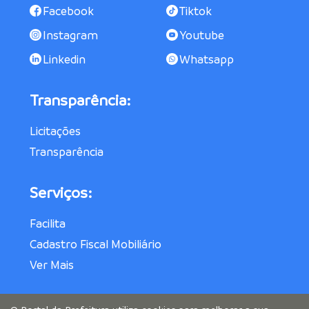
Facebook
Tiktok
Instagram
Youtube
Linkedin
Whatsapp
Transparência:
Licitações
Transparência
Serviços:
Facilita
Cadastro Fiscal Mobiliário
Ver Mais