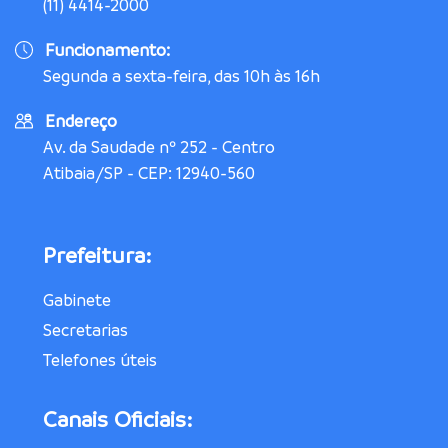
(11) 4414-2000
Funcionamento:
Segunda a sexta-feira, das 10h às 16h
Endereço
Av. da Saudade nº 252 - Centro
Atibaia/SP - CEP: 12940-560
Prefeitura:
Gabinete
Secretarias
Telefones úteis
Canais Oficiais: