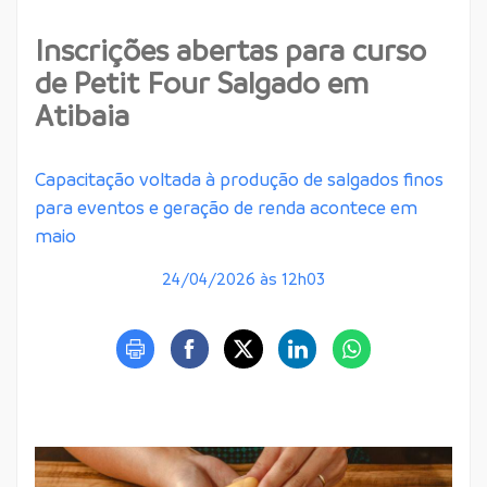
Inscrições abertas para curso
de Petit Four Salgado em
Atibaia
Capacitação voltada à produção de salgados finos
para eventos e geração de renda acontece em
maio
24/04/2026 às 12h03