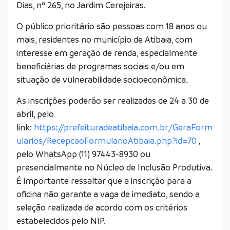
Dias, nº 265, no Jardim Cerejeiras.
O público prioritário são pessoas com 18 anos ou
mais, residentes no município de Atibaia, com
interesse em geração de renda, especialmente
beneficiárias de programas sociais e/ou em
situação de vulnerabilidade socioeconômica.
As inscrições poderão ser realizadas de 24 a 30 de
abril, pelo
link:
https://prefeituradeatibaia.com.br/GeraForm
ularios/RecepcaoFormularioAtibaia.php?id=70
,
pelo WhatsApp (11) 97443-8930 ou
presencialmente no Núcleo de Inclusão Produtiva.
É importante ressaltar que a inscrição para a
oficina não garante a vaga de imediato, sendo a
seleção realizada de acordo com os critérios
estabelecidos pelo NIP.