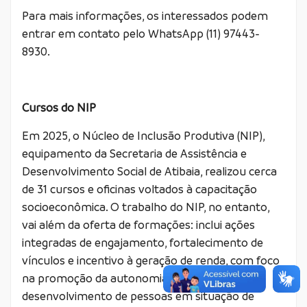
Para mais informações, os interessados podem
entrar em contato pelo WhatsApp (11) 97443-
8930.
Cursos do NIP
Em 2025, o Núcleo de Inclusão Produtiva (NIP),
equipamento da Secretaria de Assistência e
Desenvolvimento Social de Atibaia, realizou cerca
de 31 cursos e oficinas voltados à capacitação
socioeconômica. O trabalho do NIP, no entanto,
vai além da oferta de formações: inclui ações
integradas de engajamento, fortalecimento de
vínculos e incentivo à geração de renda, com foco
na promoção da autonomia e no
desenvolvimento de pessoas em situação de