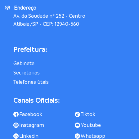
Endereço
Av. da Saudade nº 252 - Centro
Atibaia/SP - CEP: 12940-560
Prefeitura:
Gabinete
Secretarias
Telefones úteis
Canais Oficiais:
Facebook
Tiktok
Instagram
Youtube
Linkedin
Whatsapp