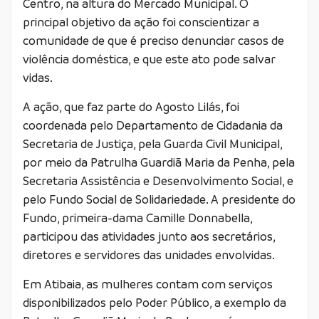
Centro, na altura do Mercado Municipal. O
principal objetivo da ação foi conscientizar a
comunidade de que é preciso denunciar casos de
violência doméstica, e que este ato pode salvar
vidas.
A ação, que faz parte do Agosto Lilás, foi
coordenada pelo Departamento de Cidadania da
Secretaria de Justiça, pela Guarda Civil Municipal,
por meio da Patrulha Guardiã Maria da Penha, pela
Secretaria Assistência e Desenvolvimento Social, e
pelo Fundo Social de Solidariedade. A presidente do
Fundo, primeira-dama Camille Donnabella,
participou das atividades junto aos secretários,
diretores e servidores das unidades envolvidas.
Em Atibaia, as mulheres contam com serviços
disponibilizados pelo Poder Público, a exemplo da