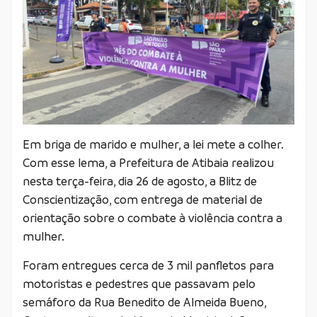
Em briga de marido e mulher, a lei mete a colher.
Com esse lema, a Prefeitura de Atibaia realizou
nesta terça-feira, dia 26 de agosto, a Blitz de
Conscientização, com entrega de material de
orientação sobre o combate à violência contra a
mulher.
Foram entregues cerca de 3 mil panfletos para
motoristas e pedestres que passavam pelo
semáforo da Rua Benedito de Almeida Bueno,