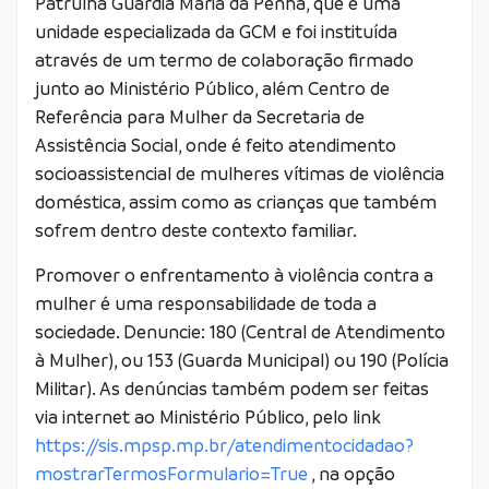
Patrulha Guardiã Maria da Penha, que é uma
unidade especializada da GCM e foi instituída
através de um termo de colaboração firmado
junto ao Ministério Público, além Centro de
Referência para Mulher da Secretaria de
Assistência Social, onde é feito atendimento
socioassistencial de mulheres vítimas de violência
doméstica, assim como as crianças que também
sofrem dentro deste contexto familiar.
Promover o enfrentamento à violência contra a
mulher é uma responsabilidade de toda a
sociedade. Denuncie: 180 (Central de Atendimento
à Mulher), ou 153 (Guarda Municipal) ou 190 (Polícia
Militar). As denúncias também podem ser feitas
via internet ao Ministério Público, pelo link
https://sis.mpsp.mp.br/atendimentocidadao?
mostrarTermosFormulario=True
, na opção