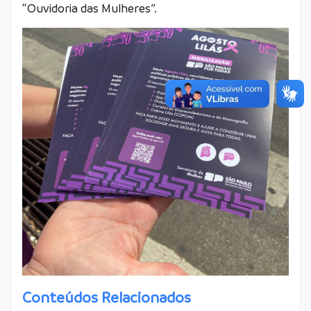
“Ouvidoria das Mulheres”.
Conteúdos Relacionados