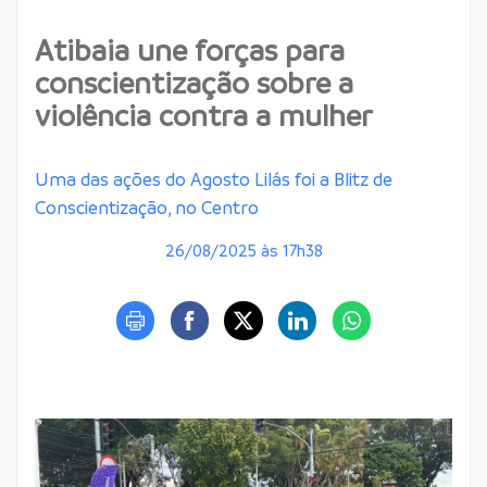
Atibaia une forças para
conscientização sobre a
violência contra a mulher
Uma das ações do Agosto Lilás foi a Blitz de
Conscientização, no Centro
26/08/2025 às 17h38