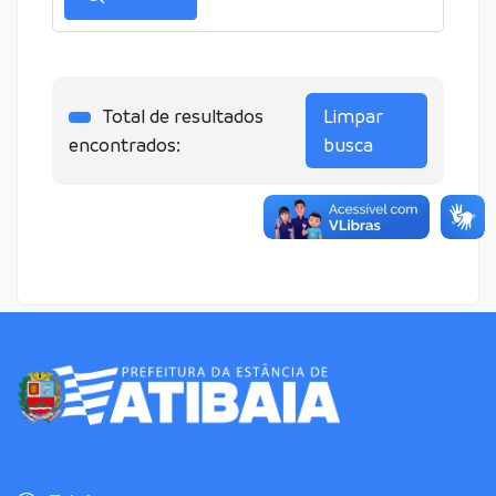
Total de resultados
Limpar
encontrados:
busca