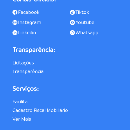
Facebook
Tiktok
Instagram
Youtube
Linkedin
Whatsapp
Transparência:
Licitações
Transparência
Serviços:
Facilita
Cadastro Fiscal Mobiliário
Ver Mais