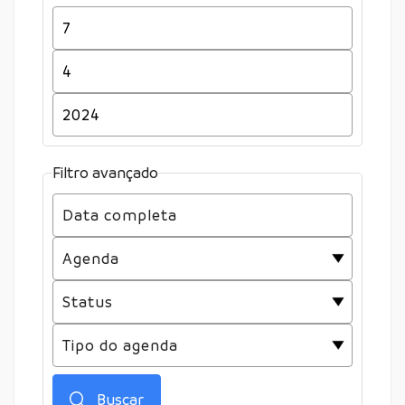
Filtro avançado
Buscar