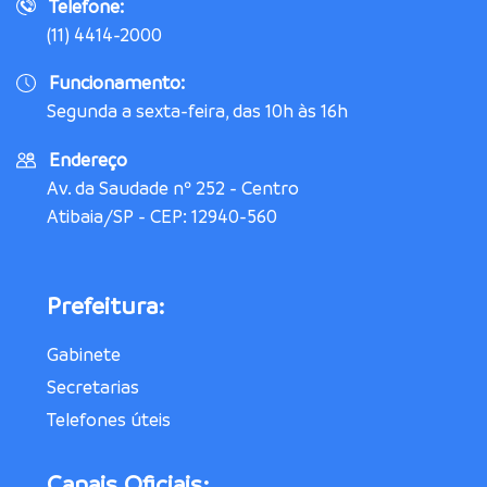
Telefone:
(11) 4414-2000
Funcionamento:
Segunda a sexta-feira, das 10h às 16h
Endereço
Av. da Saudade nº 252 - Centro
Atibaia/SP - CEP: 12940-560
Prefeitura:
Gabinete
Secretarias
Telefones úteis
Canais Oficiais: