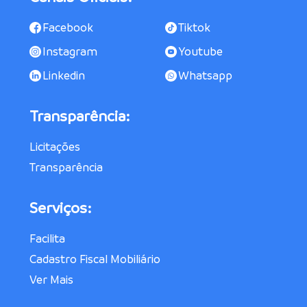
Facebook
Tiktok
Instagram
Youtube
Linkedin
Whatsapp
Transparência:
Licitações
Transparência
Serviços:
Facilita
Cadastro Fiscal Mobiliário
Ver Mais