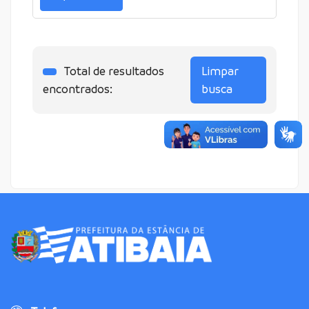
Total de resultados
Limpar
encontrados:
busca