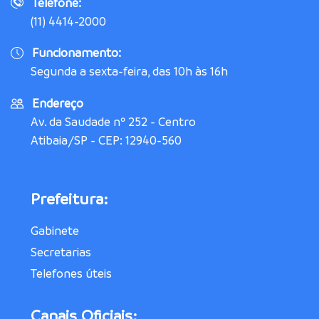
Telefone:
(11) 4414-2000
Funcionamento:
Segunda a sexta-feira, das 10h às 16h
Endereço
Av. da Saudade nº 252 - Centro
Atibaia/SP - CEP: 12940-560
Prefeitura:
Gabinete
Secretarias
Telefones úteis
Canais Oficiais: