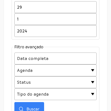
Filtro avançado
Buscar