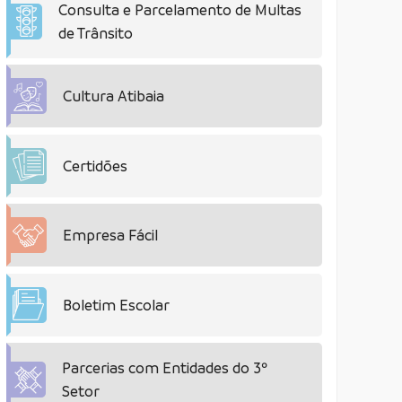
Consulta e Parcelamento de Multas
de Trânsito
Cultura Atibaia
Certidões
Empresa Fácil
Boletim Escolar
Parcerias com Entidades do 3º
Setor