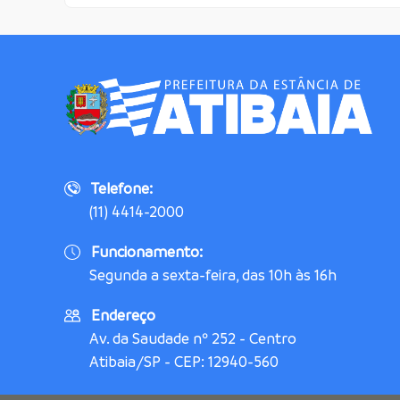
Telefone:
(11) 4414-2000
Funcionamento:
Segunda a sexta-feira, das 10h às 16h
Endereço
Av. da Saudade nº 252 - Centro
Atibaia/SP - CEP: 12940-560