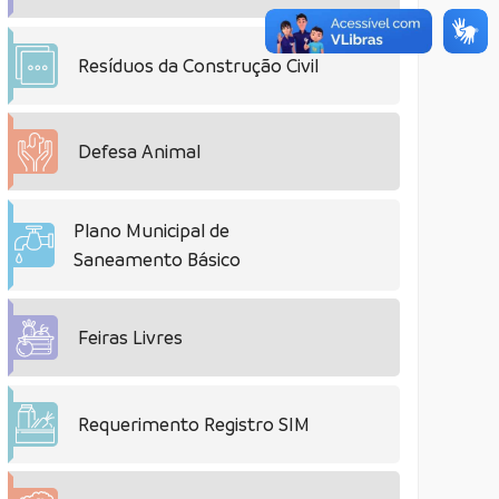
Resíduos da Construção Civil
Defesa Animal
Plano Municipal de
Saneamento Básico
Feiras Livres
Requerimento Registro SIM