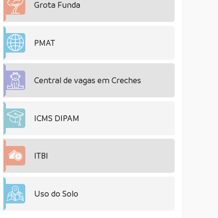
Grota Funda
PMAT
Central de vagas em Creches
ICMS DIPAM
ITBI
Uso do Solo