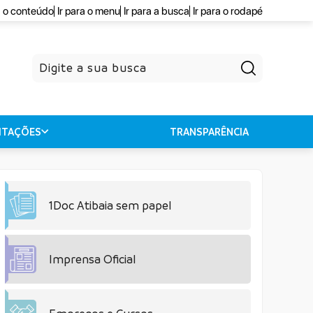
a o conteúdo
Ir para o menu
Ir para a busca
Ir para o rodapé
Pesquisar
CITAÇÕES
TRANSPARÊNCIA
1Doc Atibaia sem papel
Imprensa Oficial