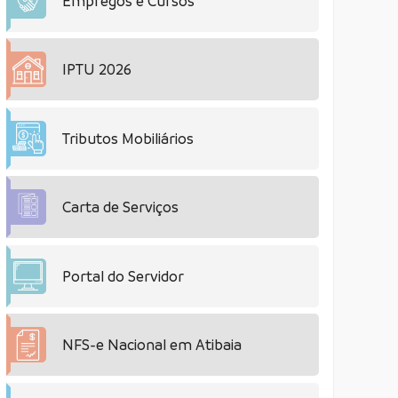
Empregos e Cursos
IPTU 2026
Tributos Mobiliários
Carta de Serviços
Portal do Servidor
NFS-e Nacional em Atibaia