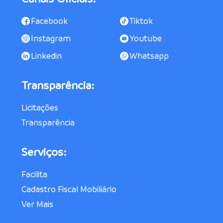
Facebook
Tiktok
Instagram
Youtube
Linkedin
Whatsapp
Transparência:
Licitações
Transparência
Serviços:
Facilita
Cadastro Fiscal Mobiliário
Ver Mais