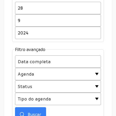
Filtro avançado
Buscar