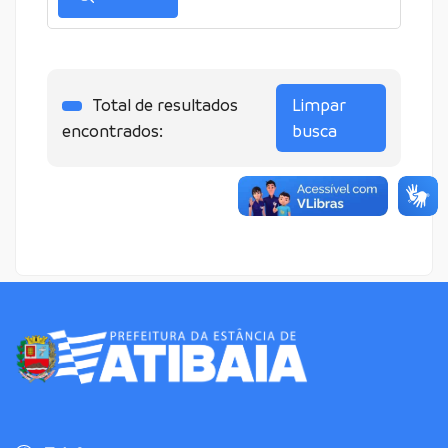
Total de resultados
Limpar
encontrados:
busca