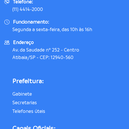
Telefone:
(11) 4414-2000
Funcionamento:
Segunda a sexta-feira, das 10h às 16h
Endereço
Av. da Saudade nº 252 - Centro
Atibaia/SP - CEP: 12940-560
Prefeitura:
Gabinete
Secretarias
Telefones úteis
Canais Oficiais: