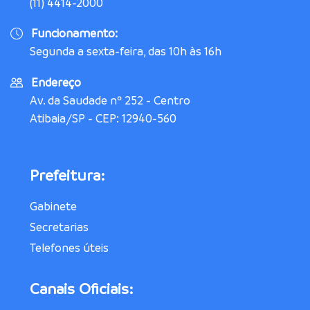
(11) 4414-2000
Funcionamento:
Segunda a sexta-feira, das 10h às 16h
Endereço
Av. da Saudade nº 252 - Centro
Atibaia/SP - CEP: 12940-560
Prefeitura:
Gabinete
Secretarias
Telefones úteis
Canais Oficiais: