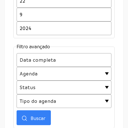
Filtro avançado
Buscar