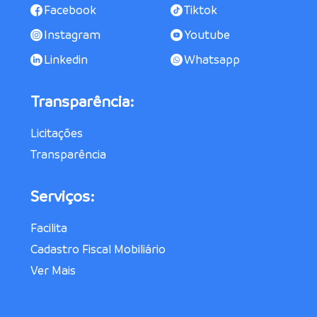
Facebook
Tiktok
Instagram
Youtube
Linkedin
Whatsapp
Transparência:
Licitações
Transparência
Serviços:
Facilita
Cadastro Fiscal Mobiliário
Ver Mais